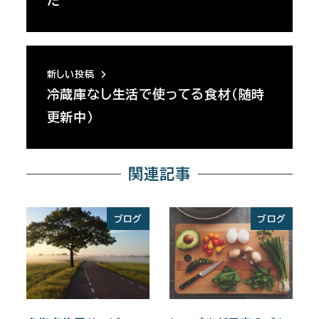
た
新しい投稿
冷蔵庫なし生活で使ってる食材（随時
更新中）
関連記事
ブログ
ブログ