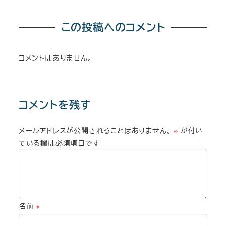
この投稿へのコメント
コメントはありません。
コメントを残す
メールアドレスが公開されることはありません。
※
が付い
ている欄は必須項目です
名前
※