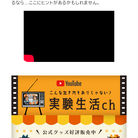
るなら…ここにヒントがあるかもしれません。