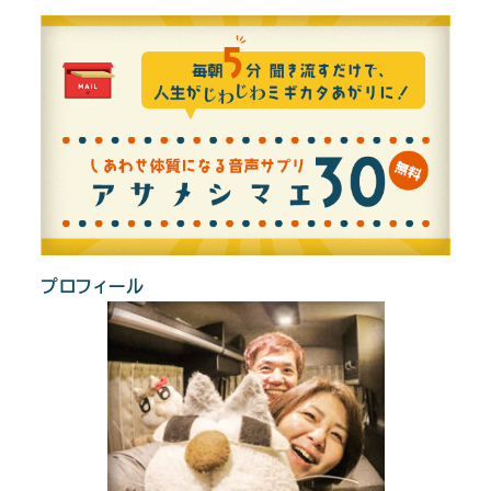
プロフィール