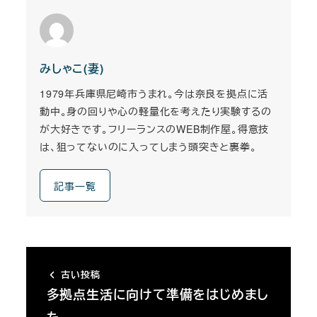
みしゃこ(妻)
1979年兵庫県尼崎市うまれ。今は奈良を拠点に活
動中。身の回りや心の軽量化を考えたり実験するの
が大好きです。フリーランスのWEB制作屋。得意技
は、狙ってないのに入ってしまう頭突きと裏拳。
記事一覧
古い投稿
多拠点生活に向けて準備をはじめまし