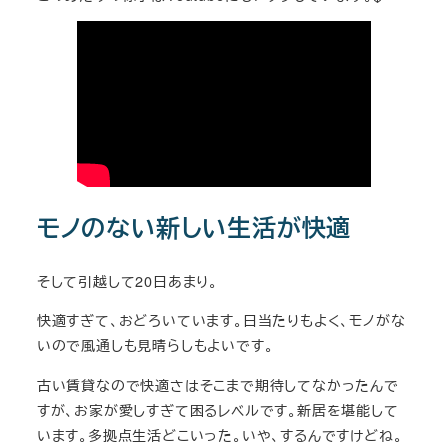
モノのない新しい生活が快適
そして引越して20日あまり。
快適すぎて、おどろいています。日当たりもよく、モノがな
いので風通しも見晴らしもよいです。
古い賃貸なので快適さはそこまで期待してなかったんで
すが、お家が愛しすぎて困るレベルです。新居を堪能して
います。多拠点生活どこいった。いや、するんですけどね。