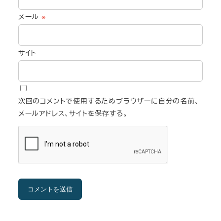
メール
※
サイト
次回のコメントで使用するためブラウザーに自分の名前、
メールアドレス、サイトを保存する。